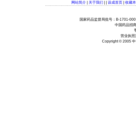
网站简介
|
关于我们
| |
设成首页
|
收藏本
国家药品监督局批号：B-1701-0001
中国药品招商
营业执照注
Copyright © 2005