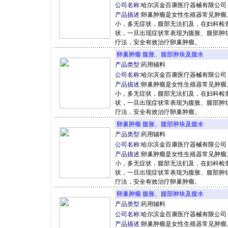
公司名称:
哈尔滨金百康医疗器械有限公司
产品描述:
卵巢肿瘤是女性生殖器常见肿瘤
小，多无症状，腹部无法扪及，在妇科检
状，一旦出现症状常表现为腹胀、腹部肿
疗法，安全有效治疗卵巢肿瘤。
卵巢肿瘤 腹胀、腹部肿块及腹水
产品类型:
药用辅料
公司名称:
哈尔滨金百康医疗器械有限公司
产品描述:
卵巢肿瘤是女性生殖器常见肿瘤
小，多无症状，腹部无法扪及，在妇科检
状，一旦出现症状常表现为腹胀、腹部肿
疗法，安全有效治疗卵巢肿瘤。
卵巢肿瘤 腹胀、腹部肿块及腹水
产品类型:
药用辅料
公司名称:
哈尔滨金百康医疗器械有限公司
产品描述:
卵巢肿瘤是女性生殖器常见肿瘤
小，多无症状，腹部无法扪及，在妇科检
状，一旦出现症状常表现为腹胀、腹部肿
疗法，安全有效治疗卵巢肿瘤。
卵巢肿瘤 腹胀、腹部肿块及腹水
产品类型:
药用辅料
公司名称:
哈尔滨金百康医疗器械有限公司
产品描述:
卵巢肿瘤是女性生殖器常见肿瘤