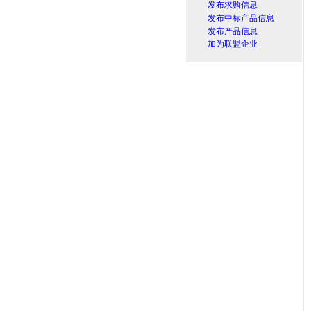
发布求购信息
发布中标产品信息
发布产品信息
加为联盟企业