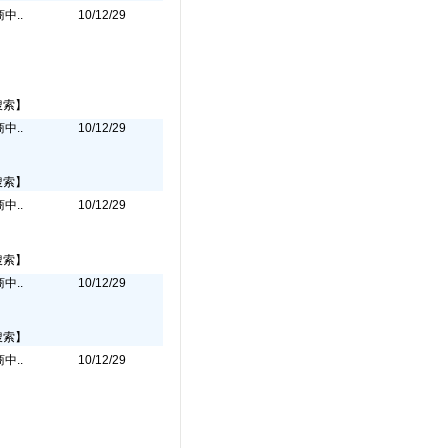
中..
10/12/29
搜索】
中..
10/12/29
搜索】
中..
10/12/29
搜索】
中..
10/12/29
搜索】
中..
10/12/29