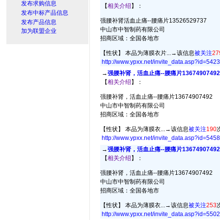
发布求购信息
【
相关介绍
】：
发布中标产品信息
强腰补肾活血止痛--腰痛片13526529737
发布产品信息
中山市中智制药有限公司
加为联盟企业
招商区域：全国各地市
【性状】 本品为薄膜衣片...→
该信息
被关注
27
http://www.ypxx.net/invite_data.asp?id=
5423
→
强腰补肾，活血止痛--腰痛片13674907492
【
相关介绍
】：
强腰补肾，活血止痛--腰痛片13674907492
中山市中智制药有限公司
招商区域：全国各地市
【性状】 本品为薄膜衣...→
该信息
被关注
190
http://www.ypxx.net/invite_data.asp?id=
5458
→
强腰补肾，活血止痛--腰痛片13674907492
【
相关介绍
】：
强腰补肾，活血止痛--腰痛片13674907492
中山市中智制药有限公司
招商区域：全国各地市
【性状】 本品为薄膜衣...→
该信息
被关注
253
http://www.ypxx.net/invite_data.asp?id=
5502