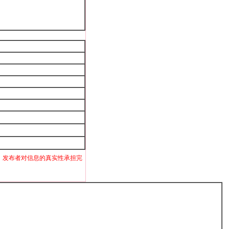
，发布者对信息的真实性承担完