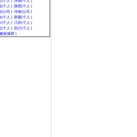
(个人 )
河南(个人 )
(个人 )
陕西(个人 )
(公司 )
河南(公司 )
(个人 )
新疆(个人 )
(个人 )
江苏(个人 )
(个人 )
四川(个人 )
(赂枚脠脣 )