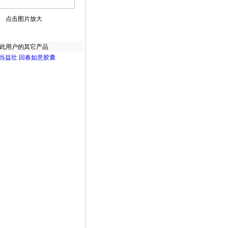
点击图片放大
此用户的其它产品
当益壮 回春如意胶囊