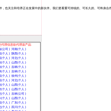
交代理信息欲代理该产品:
(公司 )
河南(个人 )
(个人 )
陕西(个人 )
(个人 )
河北(个人 )
(个人 )
山西(个人 )
(个人 )
吉林(个人 )
(个人 )
吉林(个人 )
(个人 )
徐州(个人 )
(个人 )
河北(个人 )
(个人 )
山西(个人 )
(个人 )
山西(个人 )
(个人 )
吉林(公司 )
(个人 )
山西(个人 )
(个人 )
广东(个人 )
(个人 )
四川(个人 )