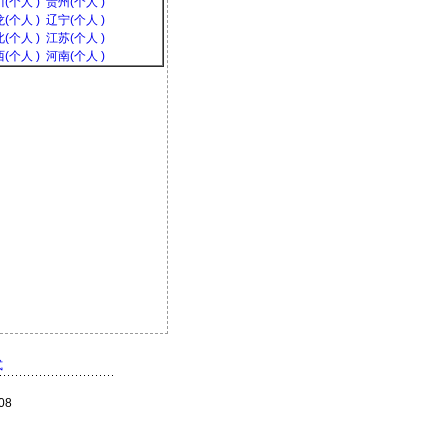
(个人 )
贵州(个人 )
(个人 )
辽宁(个人 )
(个人 )
江苏(个人 )
(个人 )
河南(个人 )
式
08