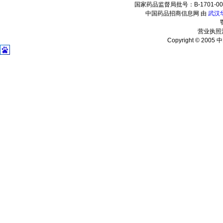
国家药品监督局批号：B-1701-0001
中国药品招商信息网 由
武汉
营业执照注
Copyright © 2005