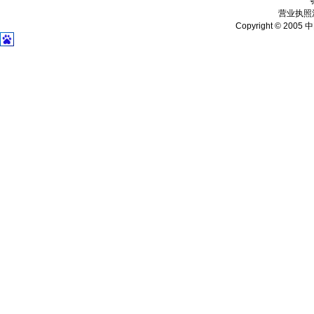
营业执照注
Copyright © 2005