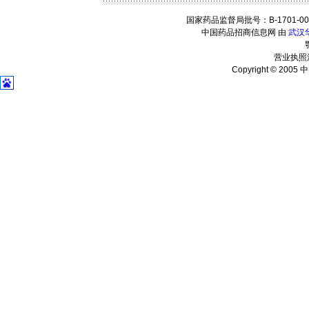
国家药品监督局批号：B-1701-0001
中国药品招商信息网 由
武汉
营业执照注
Copyright © 2005